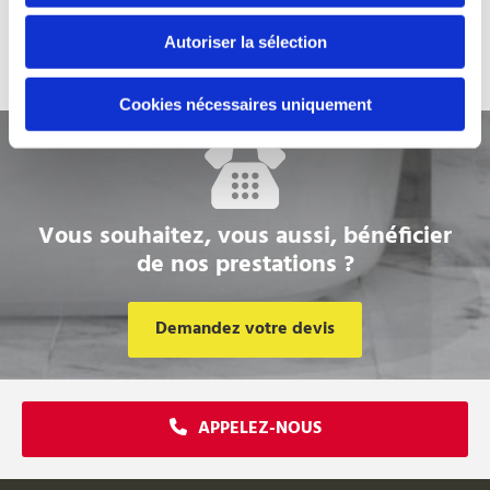
Autoriser la sélection
Cookies nécessaires uniquement
Vous souhaitez, vous aussi, bénéficier
de nos prestations ?
Demandez votre devis
APPELEZ-NOUS