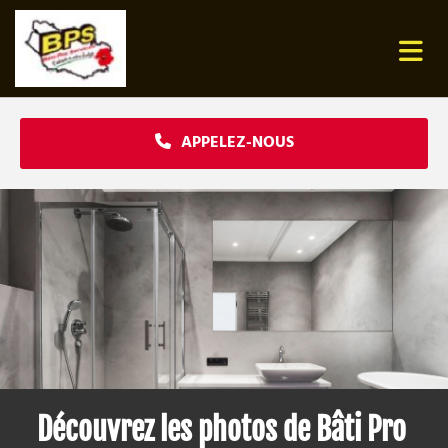
Accéder au contenu
APPELEZ-NOUS
Découvrez les photos de Bâti Pro