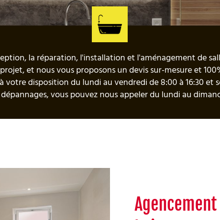
nception, la réparation, l'installation et l'aménagement de sa
projet, et nous vous proposons un devis sur-mesure et 100
 votre disposition du lundi au vendredi de 8:00 à 16:30 et
 dépannages, vous pouvez nous appeler du lundi au dimanc
Agencement c