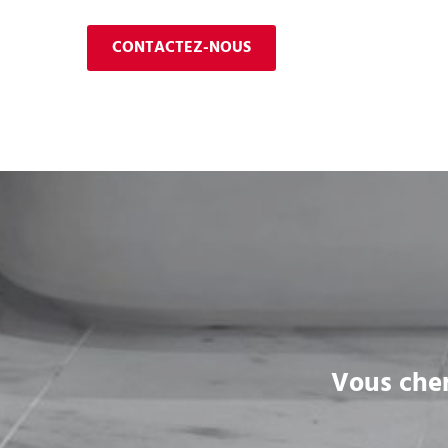
CONTACTEZ-NOUS
Vous cher