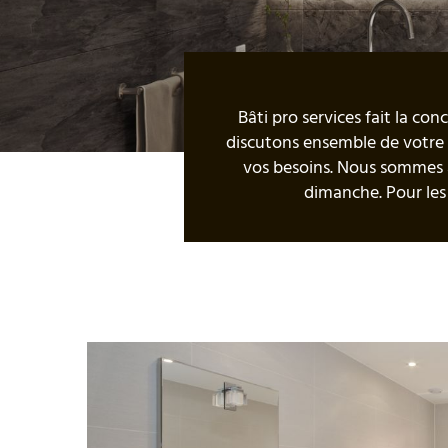
Bâti pro services fait la co
discutons ensemble de votre 
vos besoins. Nous sommes à
dimanche. Pour les