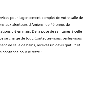
ervices pour l'agencement complet de votre salle de
ns aux alentours d'Amiens, de Péronne, de
ations clé en main. De la pose de sanitaires à celle
ipe se charge de tout. Contactez-nous, parlez-nous
ent de salle de bains, recevez un devis gratuit et
s confiance pour le reste !