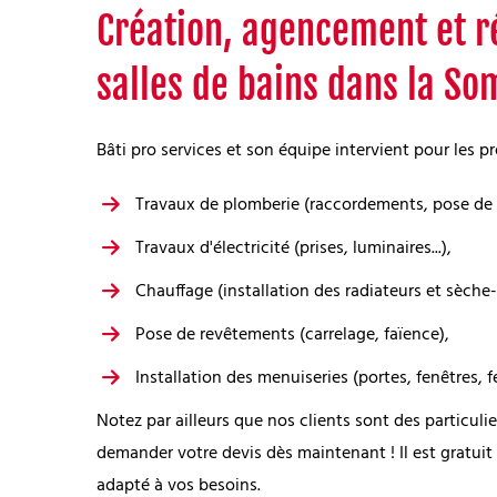
Création, agencement et r
salles de bains dans la S
Bâti pro services et son équipe intervient pour les pr
Travaux de plomberie (raccordements, pose de sa
Travaux d'électricité (prises, luminaires...),
Chauffage (installation des radiateurs et sèche-
Pose de revêtements (carrelage, faïence),
Installation des menuiseries (portes, fenêtres, fe
Notez par ailleurs que nos clients sont des particuli
demander votre devis dès maintenant ! Il est gratuit
adapté à vos besoins.