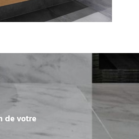
n de votre