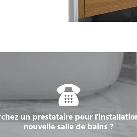
chez un prestataire pour l'installatio
nouvelle salle de bains ?