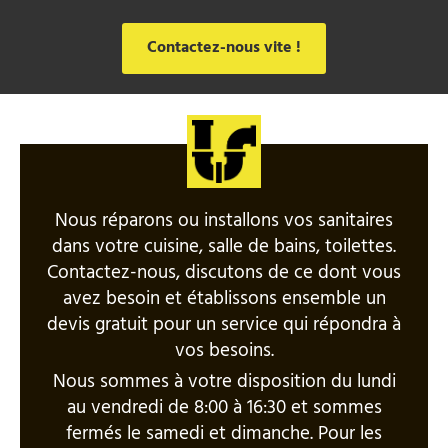
Contactez-nous vite !
Nous réparons ou installons vos sanitaires
dans votre cuisine, salle de bains, toilettes.
Contactez-nous, discutons de ce dont vous
avez besoin et établissons ensemble un
devis gratuit pour un service qui répondra à
vos besoins.
Nous sommes à votre disposition du lundi
au vendredi de 8:00 à 16:30 et sommes
fermés le samedi et dimanche. Pour les