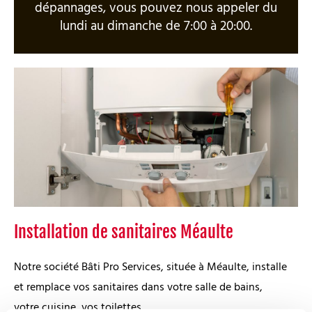
dépannages, vous pouvez nous appeler du
lundi au dimanche de 7:00 à 20:00.
Installation de sanitaires Méaulte
Notre société Bâti Pro Services, située à Méaulte, installe
et remplace vos sanitaires dans votre salle de bains,
votre cuisine, vos toilettes....