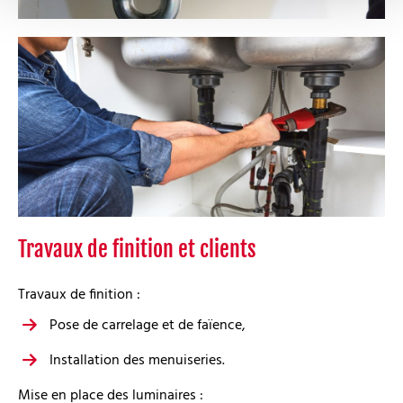
Travaux de finition et clients
Travaux de finition :
Pose de carrelage et de faïence,
Installation des menuiseries.
Mise en place des luminaires :